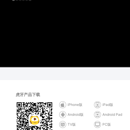
倍
虎牙产品下载
iPhone版
iPad版
Android版
Android Pad
TV版
PC版