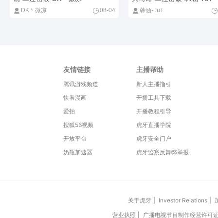
DK丶微凉
08-04
韩涵-TuT
友情链接
主播帮助
腾讯游戏频道
新人主播指引
快看漫画
开播工具下载
爱拍
开播教程引导
搜狐56视频
虎牙直播学院
开放平台
虎牙安全门户
奶瓶加速器
虎牙监察反舞弊举报
关于虎牙
|
Investor Relations
|
营业执照
|
广播电视节目制作经营许可